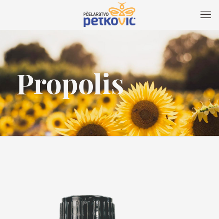
Propolis