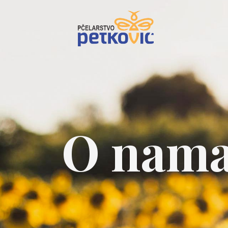
O nam