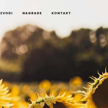
IZVODI
NAGRADE
KONTAKT