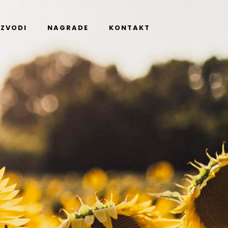
IZVODI
NAGRADE
KONTAKT