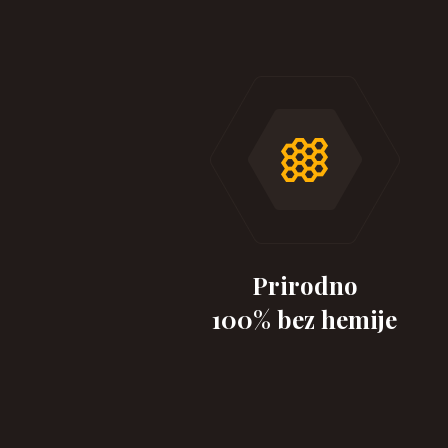
Prirodno
100% bez hemije